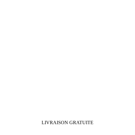
LIVRAISON GRATUITE