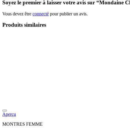
Soyez le premier à laisser votre avis sur “Mondaine
Vous devez être
connecté
pour publier un avis.
Produits similaires
Aperçu
MONTRES FEMME