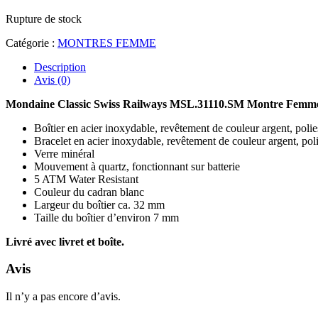
Rupture de stock
Catégorie :
MONTRES FEMME
Description
Avis (0)
Mondaine Classic Swiss Railways MSL.31110.SM Montre Femm
Boîtier en acier inoxydable, revêtement de couleur argent, polie
Bracelet en acier inoxydable, revêtement de couleur argent, pol
Verre minéral
Mouvement à quartz, fonctionnant sur batterie
5 ATM Water Resistant
Couleur du cadran blanc
Largeur du boîtier ca. 32 mm
Taille du boîtier d’environ 7 mm
Livré avec livret et boîte.
Avis
Il n’y a pas encore d’avis.