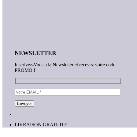
NEWSLETTER
Inscrivez-Vous à la Newsletter et recevez votre code
PROMO !
LIVRAISON GRATUITE