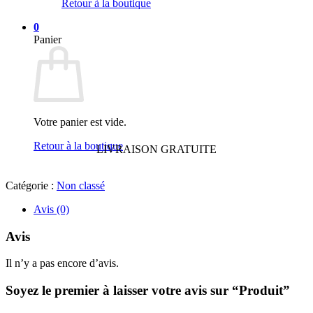
Retour à la boutique
0
Panier
Votre panier est vide.
Retour à la boutique
LIVRAISON GRATUITE
Catégorie :
Non classé
Avis (0)
Avis
Il n’y a pas encore d’avis.
Soyez le premier à laisser votre avis sur “Produit”