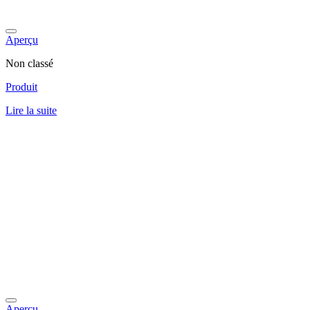
Aperçu
Non classé
Produit
Lire la suite
Aperçu