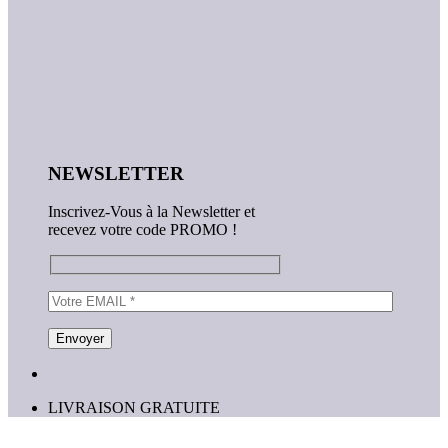
NEWSLETTER
Inscrivez-Vous à la Newsletter et
recevez votre code PROMO !
LIVRAISON GRATUITE