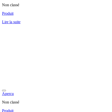
Non classé
Produit
Lire la suite
Aperçu
Non classé
Produit