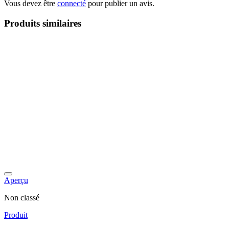
Vous devez être
connecté
pour publier un avis.
Produits similaires
Aperçu
Non classé
Produit