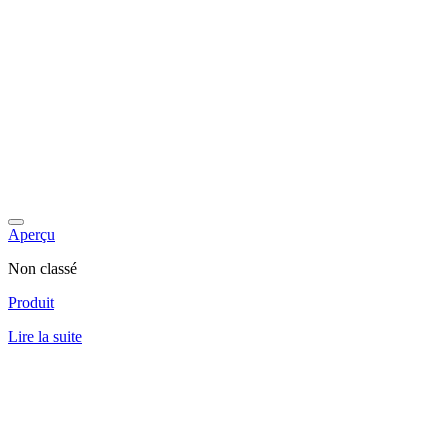
Aperçu
Non classé
Produit
Lire la suite