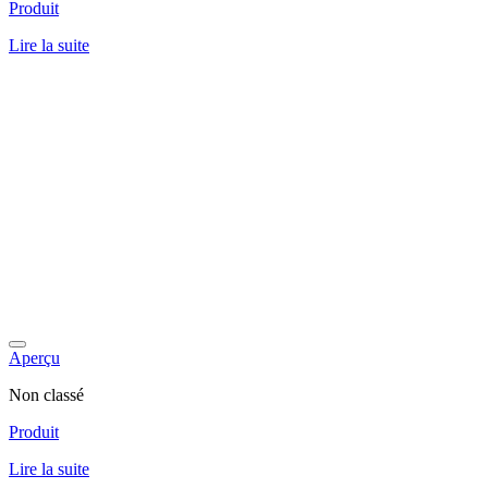
Produit
Lire la suite
Aperçu
Non classé
Produit
Lire la suite