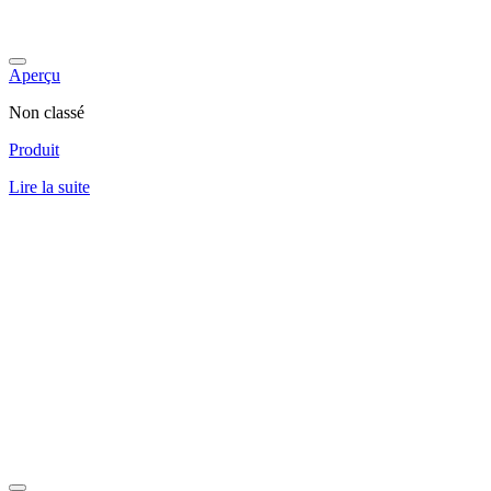
Aperçu
Non classé
Produit
Lire la suite