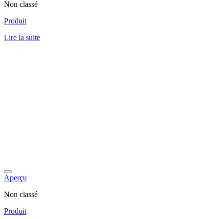
Non classé
Produit
Lire la suite
Aperçu
Non classé
Produit