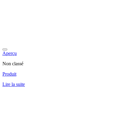
Aperçu
Non classé
Produit
Lire la suite