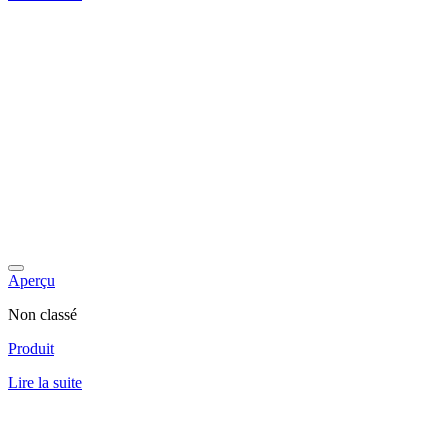
Aperçu
Non classé
Produit
Lire la suite