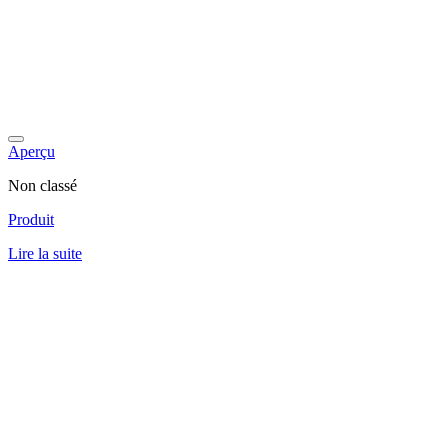
Aperçu
Non classé
Produit
Lire la suite