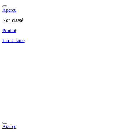
Aperçu
Non classé
Produit
Lire la suite
Aperçu