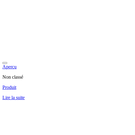
Aperçu
Non classé
Produit
Lire la suite