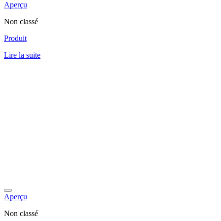
Aperçu
Non classé
Produit
Lire la suite
Aperçu
Non classé