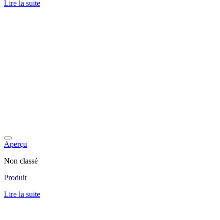
Lire la suite
Aperçu
Non classé
Produit
Lire la suite