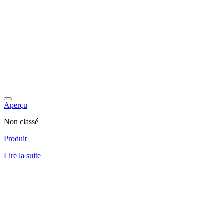
Aperçu
Non classé
Produit
Lire la suite