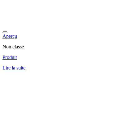
Aperçu
Non classé
Produit
Lire la suite