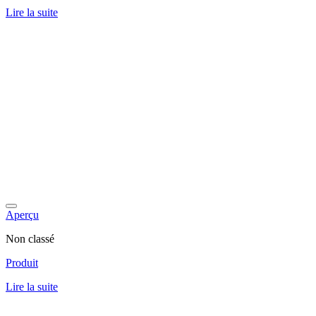
Lire la suite
Aperçu
Non classé
Produit
Lire la suite