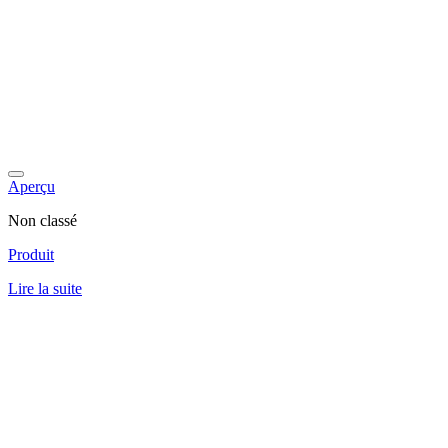
Aperçu
Non classé
Produit
Lire la suite