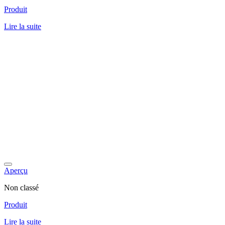
Produit
Lire la suite
Aperçu
Non classé
Produit
Lire la suite