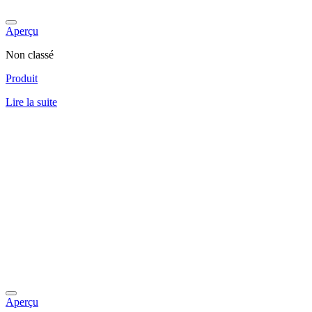
Aperçu
Non classé
Produit
Lire la suite
Aperçu