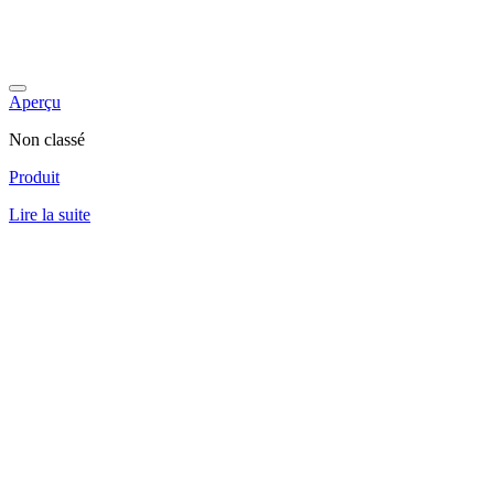
Aperçu
Non classé
Produit
Lire la suite