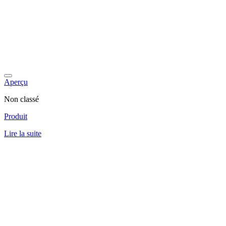
Aperçu
Non classé
Produit
Lire la suite