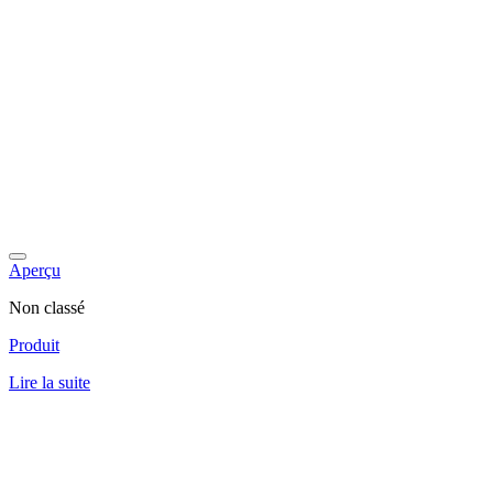
Aperçu
Non classé
Produit
Lire la suite