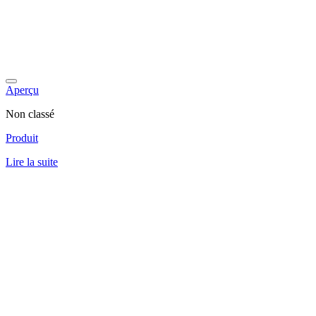
Aperçu
Non classé
Produit
Lire la suite