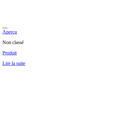
Aperçu
Non classé
Produit
Lire la suite