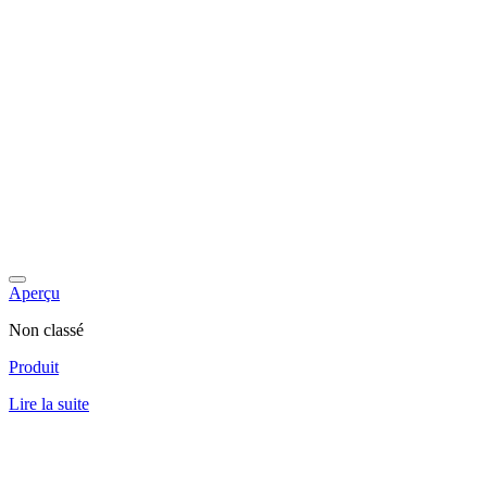
Aperçu
Non classé
Produit
Lire la suite