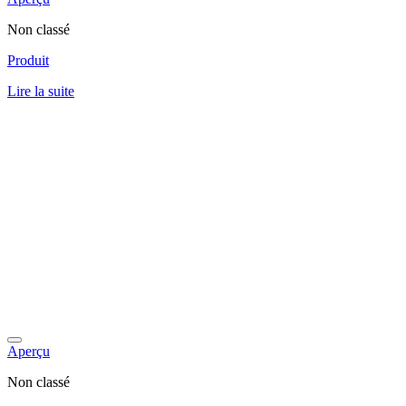
Non classé
Produit
Lire la suite
Aperçu
Non classé