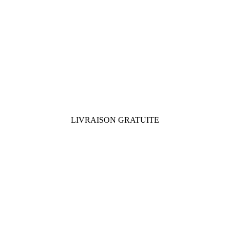
LIVRAISON GRATUITE