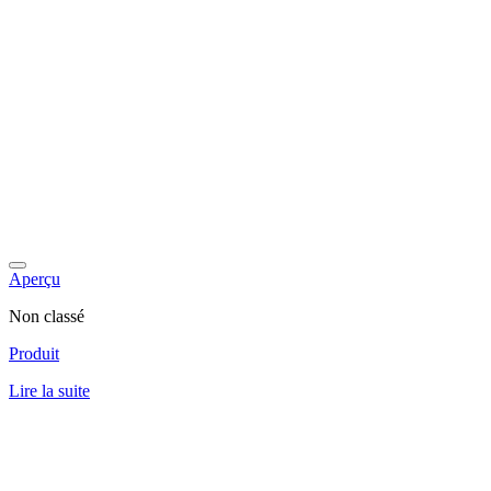
Aperçu
Non classé
Produit
Lire la suite