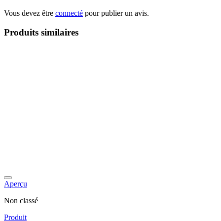
Vous devez être
connecté
pour publier un avis.
Produits similaires
Aperçu
Non classé
Produit