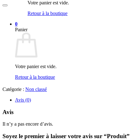
Votre panier est vide.
Retour à la boutique
0
Panier
Votre panier est vide.
Retour à la boutique
Catégorie :
Non classé
Avis (0)
Avis
Il n’y a pas encore d’avis.
Soyez le premier à laisser votre avis sur “Produit”