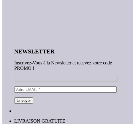
NEWSLETTER
Inscrivez-Vous à la Newsletter et recevez votre code
PROMO !
LIVRAISON GRATUITE