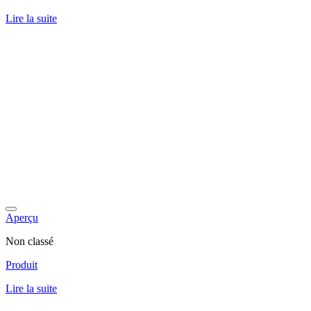
Lire la suite
Aperçu
Non classé
Produit
Lire la suite